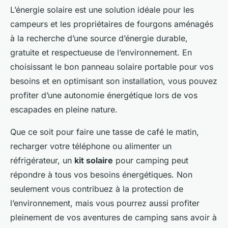
L’énergie solaire est une solution idéale pour les
campeurs et les propriétaires de fourgons aménagés
à la recherche d’une source d’énergie durable,
gratuite et respectueuse de l’environnement. En
choisissant le bon panneau solaire portable pour vos
besoins et en optimisant son installation, vous pouvez
profiter d’une autonomie énergétique lors de vos
escapades en pleine nature.
Que ce soit pour faire une tasse de café le matin,
recharger votre téléphone ou alimenter un
réfrigérateur, un
kit solaire
pour camping peut
répondre à tous vos besoins énergétiques. Non
seulement vous contribuez à la protection de
l’environnement, mais vous pourrez aussi profiter
pleinement de vos aventures de camping sans avoir à