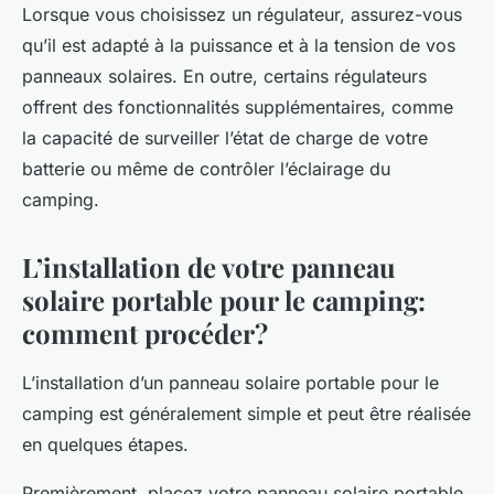
Lorsque vous choisissez un régulateur, assurez-vous
qu’il est adapté à la puissance et à la tension de vos
panneaux solaires. En outre, certains régulateurs
offrent des fonctionnalités supplémentaires, comme
la capacité de surveiller l’état de charge de votre
batterie ou même de contrôler l’éclairage du
camping.
L’installation de votre panneau
solaire portable pour le camping:
comment procéder?
L’installation d’un panneau solaire portable pour le
camping est généralement simple et peut être réalisée
en quelques étapes.
Premièrement, placez votre panneau solaire portable