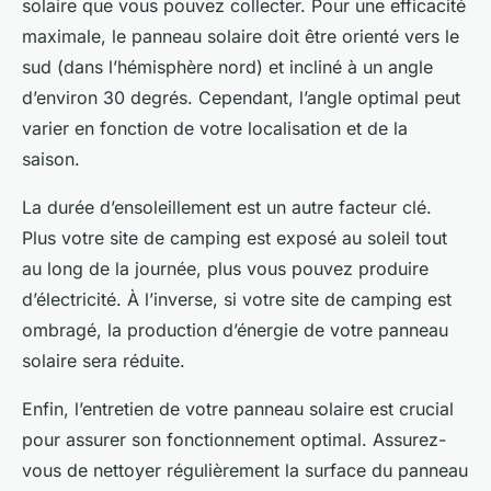
solaire que vous pouvez collecter. Pour une efficacité
maximale, le panneau solaire doit être orienté vers le
sud (dans l’hémisphère nord) et incliné à un angle
d’environ 30 degrés. Cependant, l’angle optimal peut
varier en fonction de votre localisation et de la
saison.
La durée d’ensoleillement est un autre facteur clé.
Plus votre site de camping est exposé au soleil tout
au long de la journée, plus vous pouvez produire
d’électricité. À l’inverse, si votre site de camping est
ombragé, la production d’énergie de votre panneau
solaire sera réduite.
Enfin, l’entretien de votre panneau solaire est crucial
pour assurer son fonctionnement optimal. Assurez-
vous de nettoyer régulièrement la surface du panneau