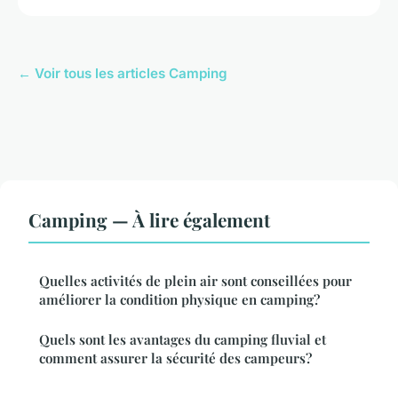
← Voir tous les articles Camping
Camping — À lire également
Quelles activités de plein air sont conseillées pour
améliorer la condition physique en camping?
Quels sont les avantages du camping fluvial et
comment assurer la sécurité des campeurs?