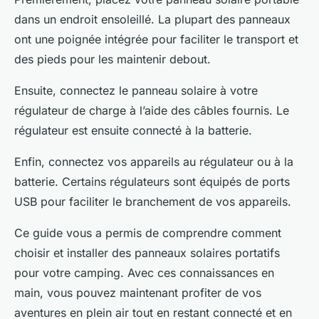
dans un endroit ensoleillé. La plupart des panneaux
ont une poignée intégrée pour faciliter le transport et
des pieds pour les maintenir debout.
Ensuite, connectez le panneau solaire à votre
régulateur de charge à l’aide des câbles fournis. Le
régulateur est ensuite connecté à la batterie.
Enfin, connectez vos appareils au régulateur ou à la
batterie. Certains régulateurs sont équipés de ports
USB pour faciliter le branchement de vos appareils.
Ce guide vous a permis de comprendre comment
choisir et installer des panneaux solaires portatifs
pour votre camping. Avec ces connaissances en
main, vous pouvez maintenant profiter de vos
aventures en plein air tout en restant connecté et en