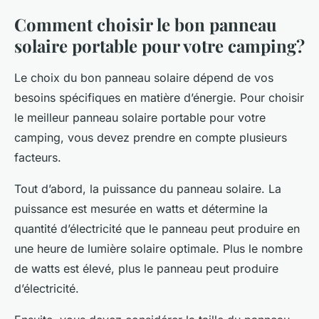
Comment choisir le bon panneau
solaire portable pour votre camping?
Le choix du bon panneau solaire dépend de vos
besoins spécifiques en matière d’énergie. Pour choisir
le meilleur panneau solaire portable pour votre
camping, vous devez prendre en compte plusieurs
facteurs.
Tout d’abord, la puissance du panneau solaire. La
puissance est mesurée en watts et détermine la
quantité d’électricité que le panneau peut produire en
une heure de lumière solaire optimale. Plus le nombre
de watts est élevé, plus le panneau peut produire
d’électricité.