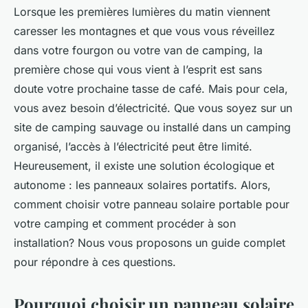
Lorsque les premières lumières du matin viennent
caresser les montagnes et que vous vous réveillez
dans votre fourgon ou votre van de camping, la
première chose qui vous vient à l’esprit est sans
doute votre prochaine tasse de café. Mais pour cela,
vous avez besoin d’électricité. Que vous soyez sur un
site de camping sauvage ou installé dans un camping
organisé, l’accès à l’électricité peut être limité.
Heureusement, il existe une solution écologique et
autonome : les panneaux solaires portatifs. Alors,
comment choisir votre panneau solaire portable pour
votre camping et comment procéder à son
installation? Nous vous proposons un guide complet
pour répondre à ces questions.
Pourquoi choisir un panneau solaire