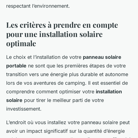
respectant l’environnement.
Les critères à prendre en compte
pour une installation solaire
optimale
Le choix et l’installation de votre
panneau solaire
portable
ne sont que les premières étapes de votre
transition vers une énergie plus durable et autonome
lors de vos aventures de camping. Il est essentiel de
comprendre comment optimiser votre
installation
solaire
pour tirer le meilleur parti de votre
investissement.
L’endroit où vous installez votre panneau solaire peut
avoir un impact significatif sur la quantité d’énergie