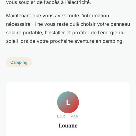
vous soucier de l’accès à l’électricité.
Maintenant que vous avez toute l’information
nécessaire, il ne vous reste qu’à choisir votre panneau
solaire portable, l’installer et profiter de l’énergie du
soleil lors de votre prochaine aventure en camping.
Camping
L
ECRIT PAR
Louane