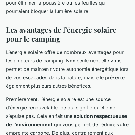
pour éliminer la poussière ou les feuilles qui
pourraient bloquer la lumière solaire.
Les avantages de l’énergie solaire
pour le camping
L’énergie solaire offre de nombreux avantages pour
les amateurs de camping. Non seulement elle vous
permet de maintenir votre autonomie énergétique lors
de vos escapades dans la nature, mais elle présente
également plusieurs autres bénéfices.
Premièrement, l’énergie solaire est une source
d’énergie renouvelable, ce qui signifie qu’elle ne
s’épuise pas. Cela en fait une
solution respectueuse
de l’environnement
qui vous permet de réduire votre
empreinte carbone. De plus, contrairement aux