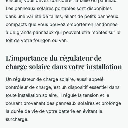
Ensuite, vous devez considérer la taille du panneau.
Les panneaux solaires portables sont disponibles
dans une variété de tailles, allant de petits panneaux
compacts que vous pouvez emporter en randonnée,
à de grands panneaux qui peuvent être montés sur le
toit de votre fourgon ou van.
L’importance du régulateur de
charge solaire dans votre installation
Un régulateur de charge solaire, aussi appelé
contrôleur de charge, est un dispositif essentiel dans
toute installation solaire. Il régule la tension et le
courant provenant des panneaux solaires et prolonge
la durée de vie de votre batterie en évitant la
surcharge.