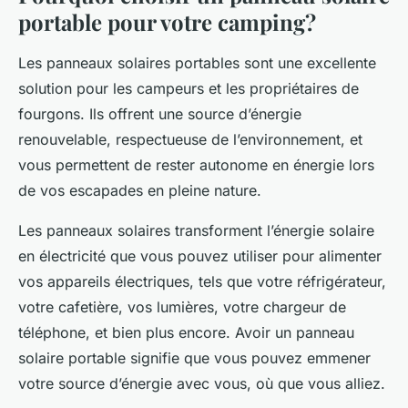
portable pour votre camping?
Les panneaux solaires portables sont une excellente
solution pour les campeurs et les propriétaires de
fourgons. Ils offrent une source d’énergie
renouvelable, respectueuse de l’environnement, et
vous permettent de rester autonome en énergie lors
de vos escapades en pleine nature.
Les panneaux solaires transforment l’énergie solaire
en électricité que vous pouvez utiliser pour alimenter
vos appareils électriques, tels que votre réfrigérateur,
votre cafetière, vos lumières, votre chargeur de
téléphone, et bien plus encore. Avoir un panneau
solaire portable signifie que vous pouvez emmener
votre source d’énergie avec vous, où que vous alliez.