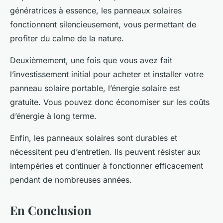
génératrices à essence, les panneaux solaires
fonctionnent silencieusement, vous permettant de
profiter du calme de la nature.
Deuxièmement, une fois que vous avez fait
l’investissement initial pour acheter et installer votre
panneau solaire portable, l’énergie solaire est
gratuite. Vous pouvez donc économiser sur les coûts
d’énergie à long terme.
Enfin, les panneaux solaires sont durables et
nécessitent peu d’entretien. Ils peuvent résister aux
intempéries et continuer à fonctionner efficacement
pendant de nombreuses années.
En Conclusion