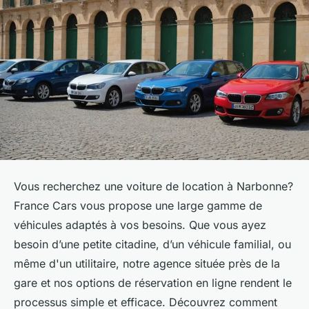
Vous recherchez une voiture de location à Narbonne?
France Cars vous propose une large gamme de
véhicules adaptés à vos besoins. Que vous ayez
besoin d’une petite citadine, d’un véhicule familial, ou
même d'un utilitaire, notre agence située près de la
gare et nos options de réservation en ligne rendent le
processus simple et efficace. Découvrez comment