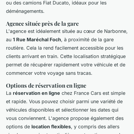
ou des camions Fiat Ducato, idéaux pour les
déménagements.
Agence située près de la gare
L'agence est idéalement située au cœur de Narbonne,
au
1 Rue Maréchal Foch
, à proximité de la gare
routière. Cela la rend facilement accessible pour les
clients arrivant en train. Cette localisation stratégique
permet de récupérer rapidement votre véhicule et de
commencer votre voyage sans tracas.
Options de réservation en ligne
La
réservation en ligne
chez France Cars est simple
et rapide. Vous pouvez choisir parmi une variété de
véhicules disponibles et sélectionner les dates qui
vous conviennent. L'agence propose également des
options de
location flexibles
, y compris des allers