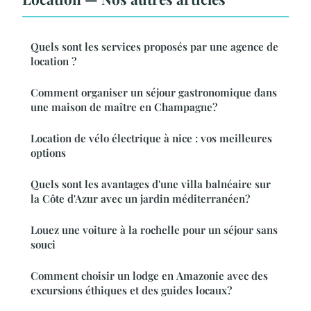
Quels sont les services proposés par une agence de
location ?
Comment organiser un séjour gastronomique dans
une maison de maître en Champagne?
Location de vélo électrique à nice : vos meilleures
options
Quels sont les avantages d'une villa balnéaire sur
la Côte d'Azur avec un jardin méditerranéen?
Louez une voiture à la rochelle pour un séjour sans
souci
Comment choisir un lodge en Amazonie avec des
excursions éthiques et des guides locaux?