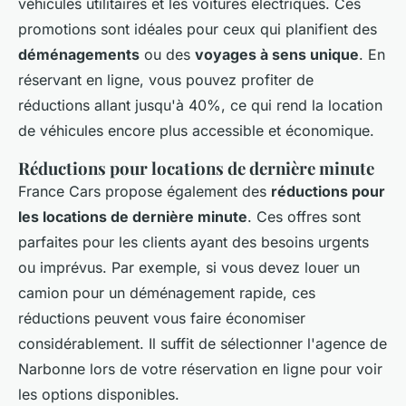
véhicules utilitaires et les voitures électriques. Ces
promotions sont idéales pour ceux qui planifient des
déménagements
ou des
voyages à sens unique
. En
réservant en ligne, vous pouvez profiter de
réductions allant jusqu'à 40%, ce qui rend la location
de véhicules encore plus accessible et économique.
Réductions pour locations de dernière minute
France Cars propose également des
réductions pour
les locations de dernière minute
. Ces offres sont
parfaites pour les clients ayant des besoins urgents
ou imprévus. Par exemple, si vous devez louer un
camion pour un déménagement rapide, ces
réductions peuvent vous faire économiser
considérablement. Il suffit de sélectionner l'agence de
Narbonne lors de votre réservation en ligne pour voir
les options disponibles.