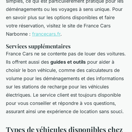
simples, ce qui est particulièrement pratique pour les
déménagements ou les voyages à sens unique. Pour
en savoir plus sur les options disponibles et faire
votre réservation, visitez le site de France Cars
Narbonne :
francecars.fr
.
Services supplémentaires
France Cars ne se contente pas de louer des voitures.
Ils offrent aussi des
guides et outils
pour aider à
choisir le bon véhicule, comme des calculateurs de
volume pour les déménagements et des informations
sur les stations de recharge pour les véhicules
électriques. Le service client est toujours disponible
pour vous conseiller et répondre à vos questions,
assurant ainsi une expérience de location sans souci.
Types de véhicules disponibles chez