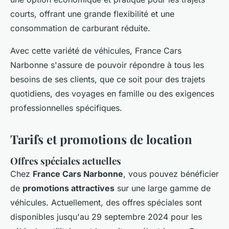
courts, offrant une grande flexibilité et une
consommation de carburant réduite.
Avec cette variété de véhicules, France Cars
Narbonne s'assure de pouvoir répondre à tous les
besoins de ses clients, que ce soit pour des trajets
quotidiens, des voyages en famille ou des exigences
professionnelles spécifiques.
Tarifs et promotions de location
Offres spéciales actuelles
Chez
France Cars Narbonne
, vous pouvez bénéficier
de
promotions attractives
sur une large gamme de
véhicules. Actuellement, des offres spéciales sont
disponibles jusqu'au 29 septembre 2024 pour les