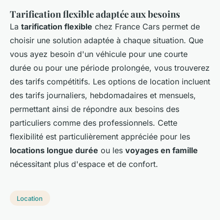
Tarification flexible adaptée aux besoins
La
tarification flexible
chez France Cars permet de
choisir une solution adaptée à chaque situation. Que
vous ayez besoin d'un véhicule pour une courte
durée ou pour une période prolongée, vous trouverez
des tarifs compétitifs. Les options de location incluent
des tarifs journaliers, hebdomadaires et mensuels,
permettant ainsi de répondre aux besoins des
particuliers comme des professionnels. Cette
flexibilité est particulièrement appréciée pour les
locations longue durée
ou les
voyages en famille
nécessitant plus d'espace et de confort.
Location