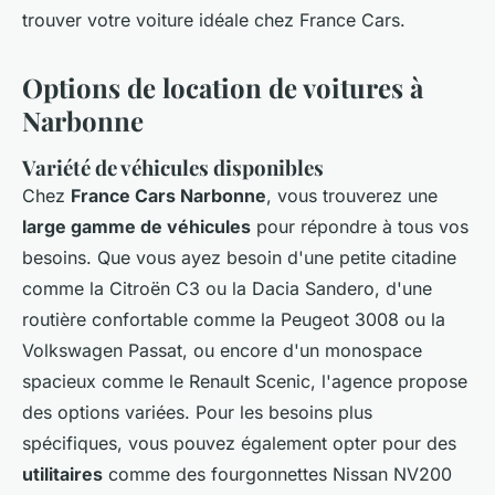
trouver votre voiture idéale chez France Cars.
Options de location de voitures à
Narbonne
Variété de véhicules disponibles
Chez
France Cars Narbonne
, vous trouverez une
large gamme de véhicules
pour répondre à tous vos
besoins. Que vous ayez besoin d'une petite citadine
comme la Citroën C3 ou la Dacia Sandero, d'une
routière confortable comme la Peugeot 3008 ou la
Volkswagen Passat, ou encore d'un monospace
spacieux comme le Renault Scenic, l'agence propose
des options variées. Pour les besoins plus
spécifiques, vous pouvez également opter pour des
utilitaires
comme des fourgonnettes Nissan NV200