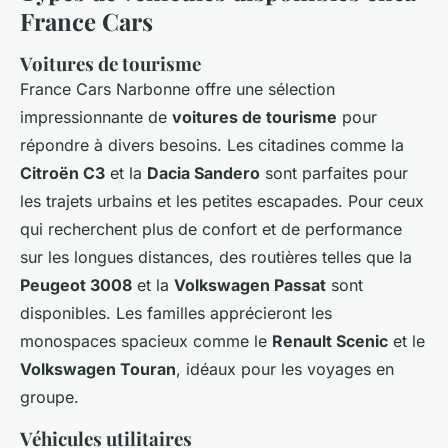
France Cars
Voitures de tourisme
France Cars Narbonne offre une sélection
impressionnante de
voitures de tourisme
pour
répondre à divers besoins. Les citadines comme la
Citroën C3
et la
Dacia Sandero
sont parfaites pour
les trajets urbains et les petites escapades. Pour ceux
qui recherchent plus de confort et de performance
sur les longues distances, des routières telles que la
Peugeot 3008
et la
Volkswagen Passat
sont
disponibles. Les familles apprécieront les
monospaces spacieux comme le
Renault Scenic
et le
Volkswagen Touran
, idéaux pour les voyages en
groupe.
Véhicules utilitaires