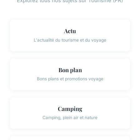
Explorez tous nos sujets sur Tourisme (FR)
Actu
L'actualité du tourisme et du voyage
Bon plan
Bons plans et promotions voyage
Camping
Camping, plein air et nature