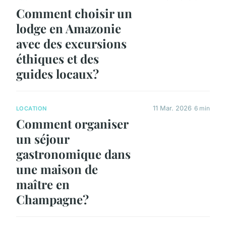
Comment choisir un
lodge en Amazonie
avec des excursions
éthiques et des
guides locaux?
11 Mar. 2026
6 min
LOCATION
Comment organiser
un séjour
gastronomique dans
une maison de
maître en
Champagne?