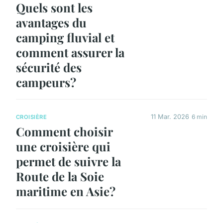
Quels sont les
avantages du
camping fluvial et
comment assurer la
sécurité des
campeurs?
11 Mar. 2026
6 min
CROISIÈRE
Comment choisir
une croisière qui
permet de suivre la
Route de la Soie
maritime en Asie?