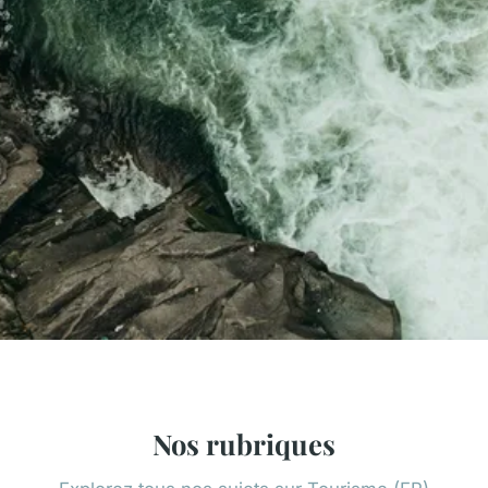
Nos rubriques