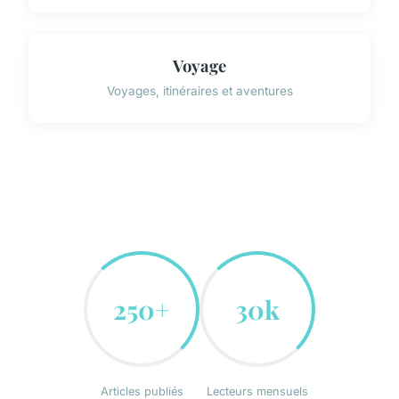
Voyage
Voyages, itinéraires et aventures
250+
30k
Articles publiés
Lecteurs mensuels