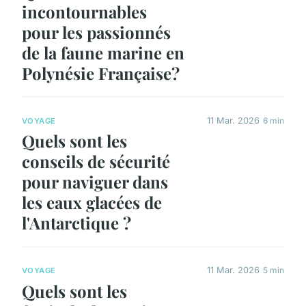
incontournables
pour les passionnés
de la faune marine en
Polynésie Française?
11 Mar. 2026
6 min
VOYAGE
Quels sont les
conseils de sécurité
pour naviguer dans
les eaux glacées de
l'Antarctique ?
11 Mar. 2026
5 min
VOYAGE
Quels sont les