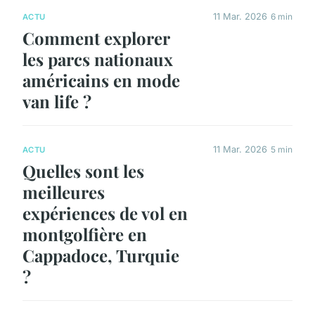
11 Mar. 2026
6 min
ACTU
Comment explorer
les parcs nationaux
américains en mode
van life ?
11 Mar. 2026
5 min
ACTU
Quelles sont les
meilleures
expériences de vol en
montgolfière en
Cappadoce, Turquie
?