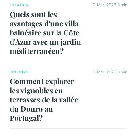
11 Mar. 2026
6 min
LOCATION
Quels sont les
avantages d'une villa
balnéaire sur la Côte
d'Azur avec un jardin
méditerranéen?
11 Mar. 2026
6 min
TOURISME
Comment explorer
les vignobles en
terrasses de la vallée
du Douro au
Portugal?