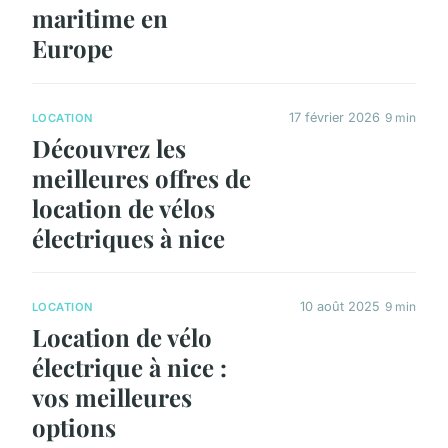
maritime en
Europe
17 février 2026
9 min
LOCATION
Découvrez les
meilleures offres de
location de vélos
électriques à nice
10 août 2025
9 min
LOCATION
Location de vélo
électrique à nice :
vos meilleures
options