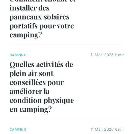
installer des
panneaux solaires
portatifs pour votre
camping?
11 Mar. 2026
5 min
CAMPING
Quelles activités de
plein air sont
conseillées pour
améliorer la
condition physique
en camping?
11 Mar. 2026
6 min
CAMPING