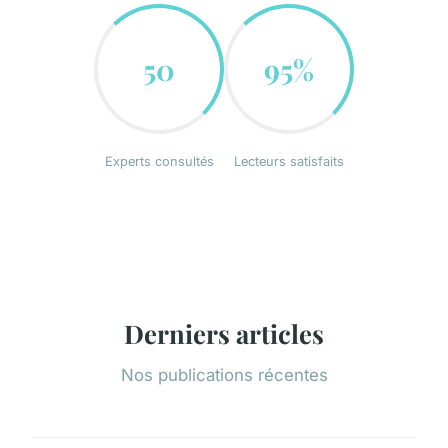
50
95%
Experts consultés
Lecteurs satisfaits
Derniers articles
Nos publications récentes