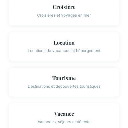
Croisière
Croisières et voyages en mer
Location
Locations de vacances et hébergement
Tourisme
Destinations et découvertes touristiques
Vacance
Vacances, séjours et détente