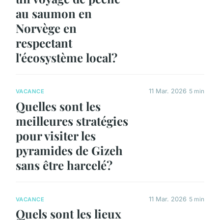
au saumon en
Norvège en
respectant
l'écosystème local?
11 Mar. 2026
5 min
VACANCE
Quelles sont les
meilleures stratégies
pour visiter les
pyramides de Gizeh
sans être harcelé?
11 Mar. 2026
5 min
VACANCE
Quels sont les lieux