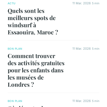
11 Mar. 2026
5 min
ACTU
Quels sont les
meilleurs spots de
windsurf à
Essaouira, Maroc ?
11 Mar. 2026
5 min
BON PLAN
Comment trouver
des activités gratuites
pour les enfants dans
les musées de
Londres ?
11 Mar. 2026
5 min
BON PLAN