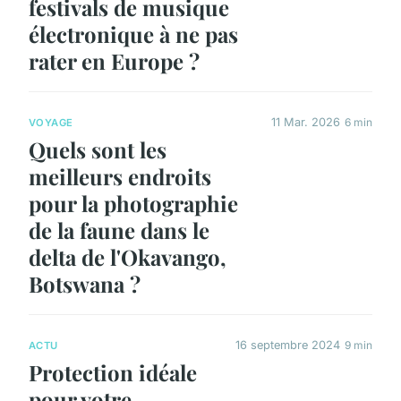
festivals de musique
électronique à ne pas
rater en Europe ?
11 Mar. 2026
6 min
VOYAGE
Quels sont les
meilleurs endroits
pour la photographie
de la faune dans le
delta de l'Okavango,
Botswana ?
16 septembre 2024
9 min
ACTU
Protection idéale
pour votre